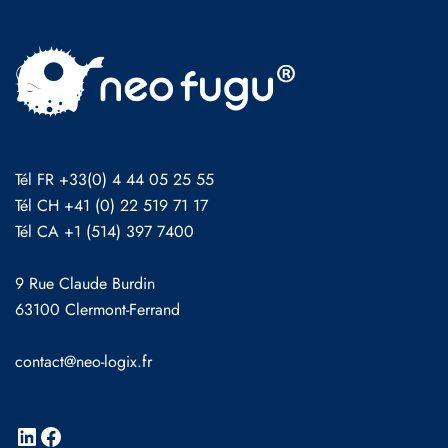
Tél FR +33(0) 4 44 05 25 55
Tél CH +41 (0) 22 519 71 17
Tél CA +1 (514) 397 7400
9 Rue Claude Burdin
63100 Clermont-Ferrand
contact@neo-logix.fr