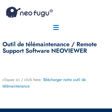
Outil de télémaintenance / Remote
Support Software NEOVIEWER
cliquez ici / click here:
Télécharger notre outil de
télémaintenance