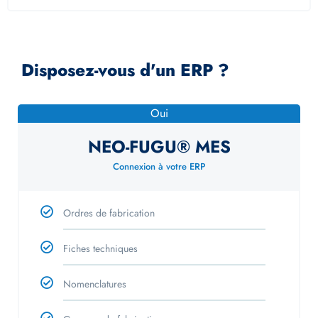
Disposez-vous d'un ERP ?
Oui
NEO-FUGU® MES
Connexion à votre ERP
Ordres de fabrication
Fiches techniques
Nomenclatures