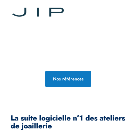
Nos références
La suite logicielle n°1 des ateliers
de joaillerie