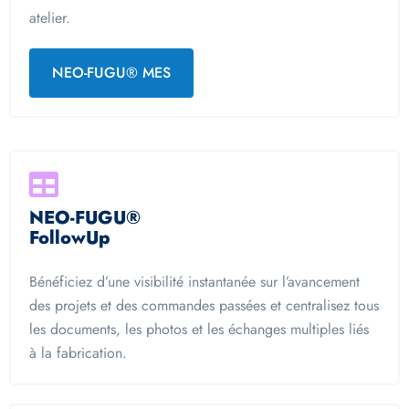
atelier.
NEO-FUGU® MES
NEO-FUGU®
FollowUp
Bénéficiez d’une visibilité instantanée sur l’avancement
des projets et des commandes passées et centralisez tous
les documents, les photos et les échanges multiples liés
à la fabrication.