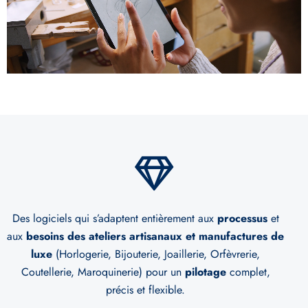
Des logiciels qui s’adaptent entièrement aux
processus
et
aux
besoins des
ateliers artisanaux et manufactures de
luxe
(Horlogerie, Bijouterie, Joaillerie, Orfèvrerie,
Coutellerie, Maroquinerie) pour un
pilotage
complet,
précis et flexible.