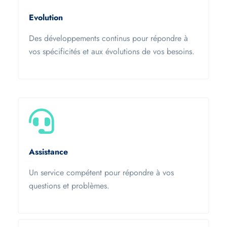
Evolution
Des développements continus pour répondre à
vos spécificités et aux évolutions de vos besoins.
Assistance
Un service compétent pour répondre à vos
questions et problèmes.