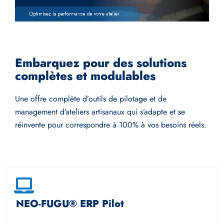
Embarquez pour des solutions
complètes et modulables
Une offre complète d’outils de pilotage et de
management d’ateliers artisanaux qui s’adapte et se
réinvente pour correspondre à 100% à vos besoins réels.
NEO-FUGU® ERP Pilot​