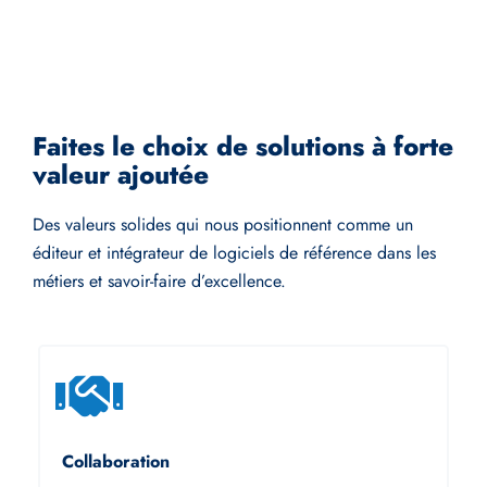
Faites le choix de solutions à forte
valeur ajoutée
Des valeurs solides qui nous positionnent comme un
éditeur et intégrateur de logiciels de référence dans les
métiers et savoir-faire d’excellence.
Collaboration