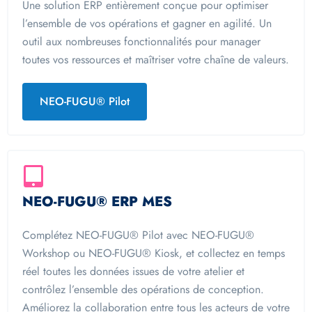
Une solution ERP entièrement conçue pour optimiser
l’ensemble de vos opérations et gagner en agilité. Un
outil aux nombreuses fonctionnalités pour manager
toutes vos ressources et maîtriser votre chaîne de valeurs.
NEO-FUGU® Pilot
NEO-FUGU® ERP MES​
Complétez NEO-FUGU® Pilot avec NEO-FUGU®
Workshop ou NEO-FUGU® Kiosk, et collectez en temps
réel toutes les données issues de votre atelier et
contrôlez l’ensemble des opérations de conception.
Améliorez la collaboration entre tous les acteurs de votre