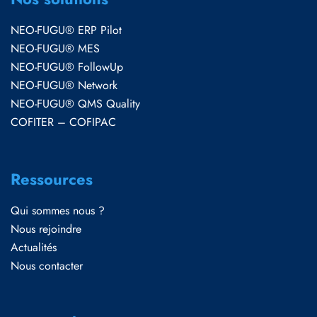
NEO-FUGU® ERP Pilot
NEO-FUGU® MES
NEO-FUGU® FollowUp
NEO-FUGU® Network
NEO-FUGU® QMS Quality
COFITER – COFIPAC
Ressources
Qui sommes nous ?
Nous rejoindre
Actualités
Nous contacter