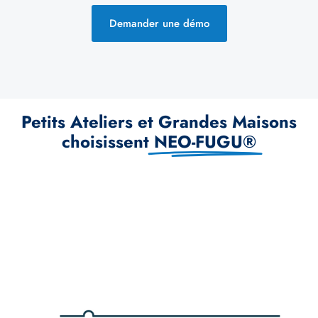
Demander une démo
Petits Ateliers et Grandes Maisons
choisissent
NEO-FUGU®