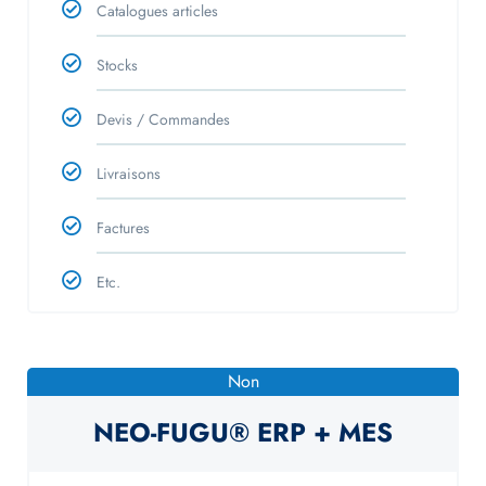
Catalogues articles
Stocks
Devis / Commandes
Livraisons
Factures
Etc.
Non
NEO-FUGU® ERP + MES