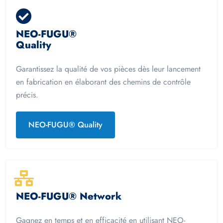
NEO-FUGU®
Quality
Garantissez la qualité de vos pièces dès leur lancement
en fabrication en élaborant des chemins de contrôle
précis.
NEO-FUGU® Quality
NEO-FUGU® Network​
Gagnez en temps et en efficacité en utilisant NEO-