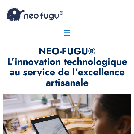
NEO-FUGU®
L’innovation technologique
au service de l’excellence
artisanale