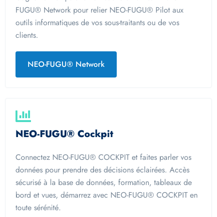
FUGU® Network pour relier NEO-FUGU® Pilot aux
outils informatiques de vos sous-traitants ou de vos
clients.
NEO-FUGU® Network
NEO-FUGU® Cockpit
Connectez NEO-FUGU® COCKPIT et faites parler vos
données pour prendre des décisions éclairées. Accès
sécurisé à la base de données, formation, tableaux de
bord et vues, démarrez avec NEO-FUGU® COCKPIT en
toute sérénité.