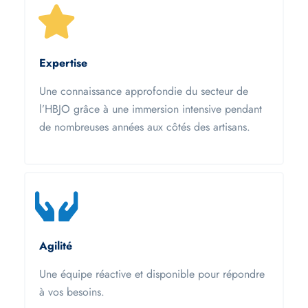
Expertise
Une connaissance approfondie du secteur de
l’HBJO grâce à une immersion intensive pendant
de nombreuses années aux côtés des artisans.
Agilité
Une équipe réactive et disponible pour répondre
à vos besoins.