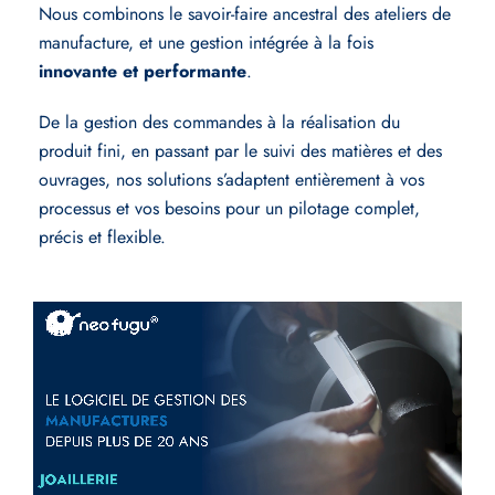
Nous combinons le savoir-faire ancestral des ateliers de
manufacture, et une gestion intégrée à la fois
innovante et performante
.
De la gestion des commandes à la réalisation du
produit fini, en passant par le suivi des matières et des
ouvrages, nos solutions s’adaptent entièrement à vos
processus et vos besoins pour un pilotage complet,
précis et flexible.