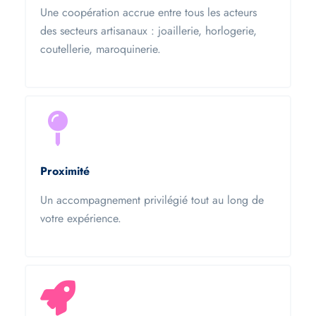
Une coopération accrue entre tous les acteurs
des secteurs artisanaux : joaillerie, horlogerie,
coutellerie, maroquinerie.
Proximité
Un accompagnement privilégié tout au long de
votre expérience.