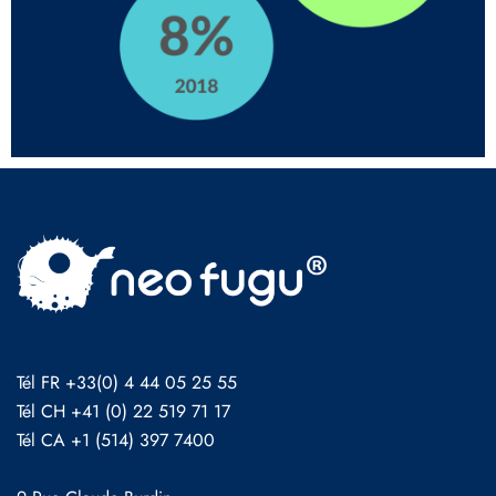
Tél FR +33(0) 4 44 05 25 55
Tél CH +41 (0) 22 519 71 17
Tél CA +1 (514) 397 7400