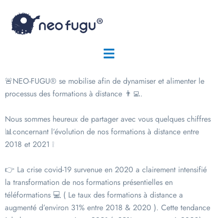
🚨NEO-FUGU® se mobilise afin de dynamiser et alimenter le
processus des formations à distance 👨‍💻.
Nous sommes heureux de partager avec vous quelques chiffres
📊concernant l’évolution de nos formations à distance entre
2018 et 2021 ❕
👉 La crise covid-19 survenue en 2020 a clairement intensifié
la transformation de nos formations présentielles en
téléformations 💻 ( Le taux des formations à distance a
augmenté d’environ 31% entre 2018 & 2020 ). Cette tendance