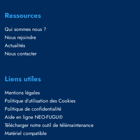
Ressources
Qui sommes nous ?
Nous rejoindre
Actualités
Nous contacter
Liens utiles
Mentions légales
Politique d’utilisation des Cookies
Politique de confidentialité
Aide en ligne NEO-FUGU®
Télécharger notre outil de télémaintenance
Matériel compatible