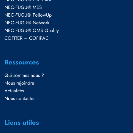
NEO-FUGU® MES
NEO-FUGU® FollowUp
NEO-FUGU® Network
NEO-FUGU® QMS Quality
COFITER – COFIPAC
Ressources
Qui sommes nous ?
Nous rejoindre
Actualités
Nous contacter
Liens utiles