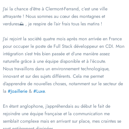
J’ai la chance d’être à Clermont-Ferrand, c’est une ville
attrayante ! Nous sommes au cœur des montagnes et
verdures⛰ , je respire de l’air frais tous les matins !
J’ai rejoint la société quatre mois après mon arrivée en France
pour occuper le poste de Full Stack développeur en CDI. Mon
intégration s’est très bien passée et d’une manière assez
naturelle grâce à une équipe disponible et à l’écoute.
Nous travaillons dans un environnement technologique,
innovant et sur des sujets différents. Cela me permet
d’apprendre de nouvelles choses, notamment sur le secteur de
la
#Joaillerie
&
#Luxe
.
En étant anglophone, j’appréhendais au début le fait de
rejoindre une équipe française et la communication me
semblait complexe mais en arrivant sur place, mes craintes se
sont entièrement dissipées.