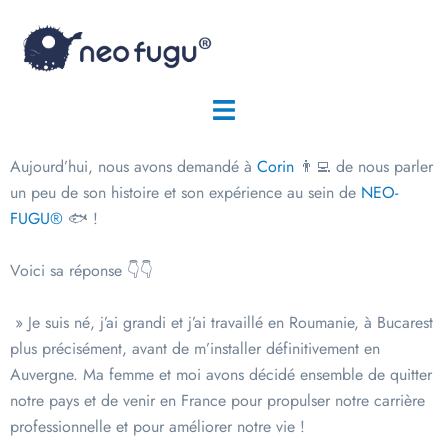
Aujourd’hui, nous avons demandé à
Corin
👨‍💻 de nous parler
un peu de son histoire et son expérience au sein de
NEO-
FUGU®
🐟 !
Voici sa réponse 👇👇
» Je suis né, j’ai grandi et j’ai travaillé en Roumanie, à Bucarest
plus précisément, avant de m’installer définitivement en
Auvergne. Ma femme et moi avons décidé ensemble de quitter
notre pays et de venir en France pour propulser notre carrière
professionnelle et pour améliorer notre vie !