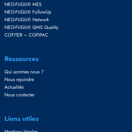
NEO-FUGU® MES
NEO-FUGU® FollowUp
NEO-FUGU® Network
NEO-FUGU® QMS Quality
COFITER – COFIPAC
Ressources
Qui sommes nous ?
Nous rejoindre
Actualités
Nous contacter
Liens utiles
Mentions légales