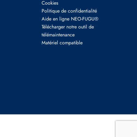
Cookies
Politique de confidentialité
Aide en ligne NEO-FUGU®
Télécharger notre outil de
télémaintenance
Matériel compatible