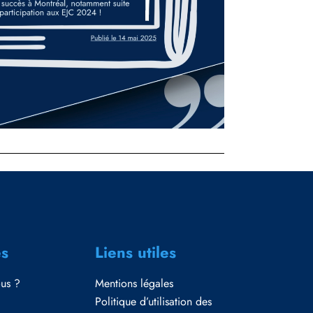
es
Liens utiles
us ?
Mentions légales
Politique d’utilisation des