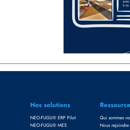
Nos solutions
Ressourc
NEO-FUGU® ERP Pilot
Qui sommes no
NEO-FUGU® MES
Nous rejoindre