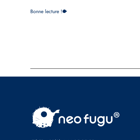
Bonne lecture !🐡