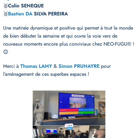
🥈
Colin SENEQUE
🥉
Bastien DA
SILVA PEREIRA
Une matinée dynamique et positive qui permet à tout le monde
de bien débuter la semaine et qui ouvre la voie vers de
nouveaux moments encore plus conviviaux chez NEO-FUGU® !
😊
Merci à
Thomas LAMY
&
Simon PRUNAYRE
pour
l’aménagement de ces superbes espaces !