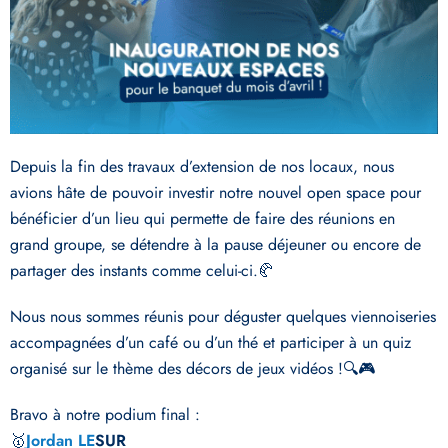
Depuis la fin des travaux d’extension de nos locaux, nous
avions hâte de pouvoir investir notre nouvel open space pour
bénéficier d’un lieu qui permette de faire des réunions en
grand groupe, se détendre à la pause déjeuner ou encore de
partager des instants comme celui-ci.🥐
Nous nous sommes réunis pour déguster quelques viennoiseries
accompagnées d’un café ou d’un thé et participer à un quiz
organisé sur le thème des décors de jeux vidéos !🔍🎮
Bravo à notre podium final :
🥇
Jordan LE
SUR