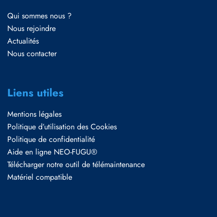
Qui sommes nous ?
Nous rejoindre
Actualités
Nous contacter
Liens utiles
Mentions légales
Politique d’utilisation des Cookies
Politique de confidentialité
Aide en ligne NEO-FUGU®
Télécharger notre outil de télémaintenance
Matériel compatible